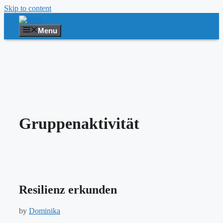
Skip to content
Menu
Gruppenaktivität
Resilienz erkunden
by
Dominika