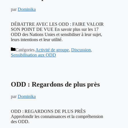
par
Dominika
DÉBATTRE AVEC LES ODD : FAIRE VALOIR
SON POINT DE VUE En savoir plus sur les 17
ODD des Nations Unies et sensibiliser à leur sujet,
leurs intentions et leur utilité.
Catégories
Activité de groupe
,
Discussion
,
Sensibilisation aux ODD
ODD : Regardons de plus près
par
Dominika
ODD : REGARDONS DE PLUS PRÈS
Approfondir les connaissances et la compréhension
des ODD.