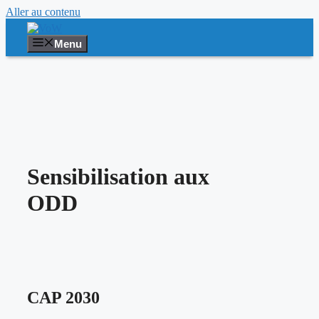
Aller au contenu
Menu
Sensibilisation aux
ODD
CAP 2030