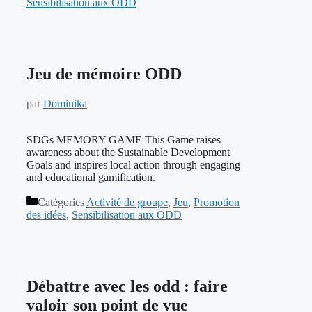
Sensibilisation aux ODD
Jeu de mémoire ODD
par
Dominika
SDGs MEMORY GAME This Game raises
awareness about the Sustainable Development
Goals and inspires local action through engaging
and educational gamification.
Catégories
Activité de groupe
,
Jeu
,
Promotion
des idées
,
Sensibilisation aux ODD
Débattre avec les odd : faire
valoir son point de vue