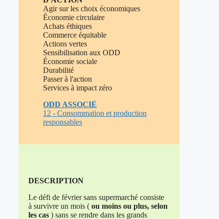
Agir sur les choix économiques
Économie circulaire
Achats éthiques
Commerce équitable
Actions vertes
Sensibilisation aux ODD
Économie sociale
Durabilité
Passer à l'action
Services à impact zéro
ODD ASSOCIÉ
12 - Consommation et production
responsables
DESCRIPTION
Le défi de février sans supermarché consiste
à survivre un mois (
ou moins ou plus, selon
les cas
) sans se rendre dans les grands