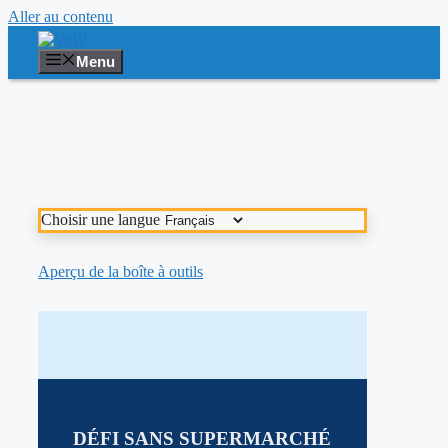
Aller au contenu
Menu
Choisir une langue
Aperçu de la boîte à outils
DÉFI SANS SUPERMARCHÉ