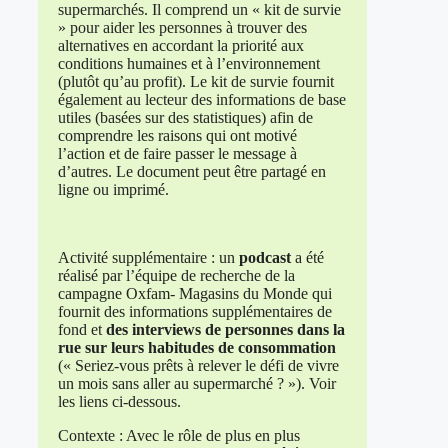
supermarchés. Il comprend un « kit de survie
» pour aider les personnes à trouver des
alternatives en accordant la priorité aux
conditions humaines et à l’environnement
(plutôt qu’au profit). Le kit de survie fournit
également au lecteur des informations de base
utiles (basées sur des statistiques) afin de
comprendre les raisons qui ont motivé
l’action et de faire passer le message à
d’autres. Le document peut être partagé en
ligne ou imprimé.
Activité supplémentaire : un
podcast
a été
réalisé par l’équipe de recherche de la
campagne Oxfam- Magasins du Monde qui
fournit des informations supplémentaires de
fond et
des interviews de personnes dans la
rue sur leurs habitudes de consommation
(« Seriez-vous prêts à relever le défi de vivre
un mois sans aller au supermarché ? »). Voir
les liens ci-dessous.
Contexte : Avec le rôle de plus en plus