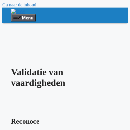
Ga naar de inhoud
Menu
Validatie van
vaardigheden
Reconoce