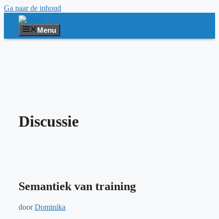
Ga naar de inhoud
Menu
Discussie
Semantiek van training
door
Dominika