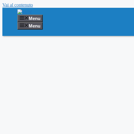
Vai al contenuto
Menu
Menu