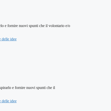
rnire nuovi spunti che il volontario e/o
 delle idee
o e fornire nuovi spunti che il
 delle idee