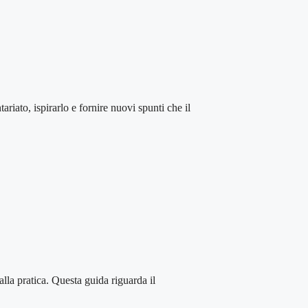
spirarlo e fornire nuovi spunti che il
 pratica. Questa guida riguarda il