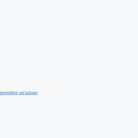
aprendere un'azione