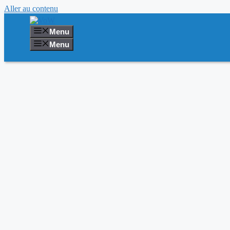
Aller au contenu
Menu
Menu