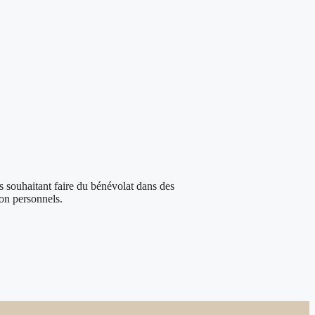
haitant faire du bénévolat dans des
ion personnels.