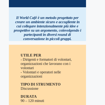
Il World Café è un metodo progettato per
creare un ambiente sicuro e accogliente in
cui collegare intenzionalmente più idee e
prospettive su un argomento, coinvolgendo i
partecipanti in diversi round di
conversazione in piccoli gruppi
.
UTILE PER
- Dirigenti e formatori di volontari,
organizzazioni che lavorano con i
volontari
- Volontari e operatori nelle
organizzazioni
TIPO DI STRUMENTO
Discussione
DURATA
90 – 120 minuti