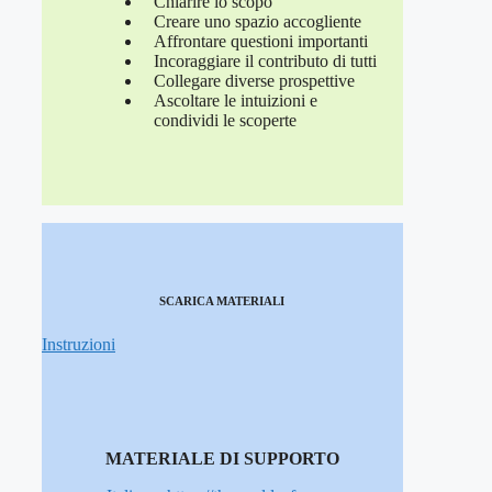
Chiarire lo scopo
Creare uno spazio accogliente
Affrontare questioni importanti
Incoraggiare il contributo di tutti
Collegare diverse prospettive
Ascoltare le intuizioni e
condividi le scoperte
SCARICA MATERIALI
Instruzioni
MATERIALE DI SUPPORTO