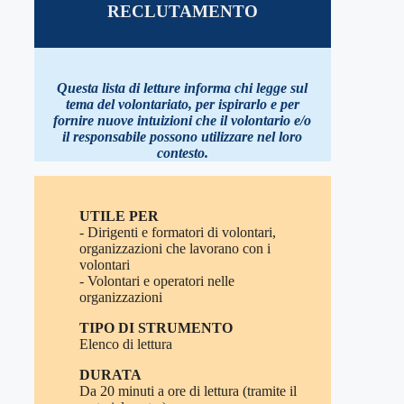
RECLUTAMENTO
Questa lista di letture informa chi legge sul
tema del volontariato, per ispirarlo e per
fornire nuove intuizioni che il volontario e/o
il responsabile possono utilizzare nel loro
contesto
.
UTILE PER
- Dirigenti e formatori di volontari,
organizzazioni che lavorano con i
volontari
- Volontari e operatori nelle
organizzazioni
TIPO DI STRUMENTO
Elenco di lettura
DURATA
Da 20 minuti a ore di lettura (tramite il