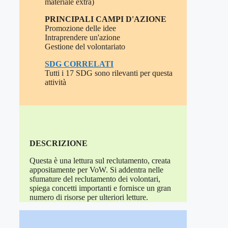
materiale extra)
PRINCIPALI CAMPI D'AZIONE
Promozione delle idee
Intraprendere un'azione
Gestione del volontariato
SDG CORRELATI
Tutti i 17 SDG sono rilevanti per questa
attività
DESCRIZIONE
Questa è una lettura sul reclutamento, creata
appositamente per VoW. Si addentra nelle
sfumature del reclutamento dei volontari,
spiega concetti importanti e fornisce un gran
numero di risorse per ulteriori letture.