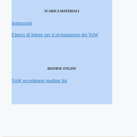
SCARICA MATERIALI
Instruzioni
Elenco di letture per il reclutamento dei VoW
RISORSE ONLINE
VoW recruitment reading list