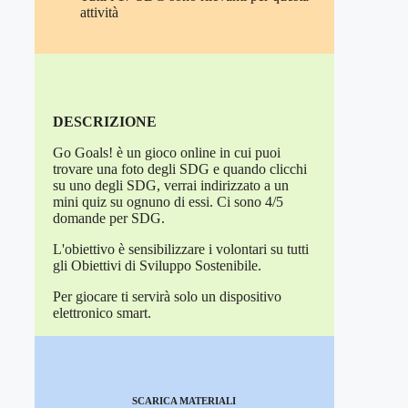
attività
DESCRIZIONE
Go Goals! è un gioco online in cui puoi
trovare una foto degli SDG e quando clicchi
su uno degli SDG, verrai indirizzato a un
mini quiz su ognuno di essi. Ci sono 4/5
domande per SDG.
L'obiettivo è sensibilizzare i volontari su tutti
gli Obiettivi di Sviluppo Sostenibile.
Per giocare ti servirà solo un dispositivo
elettronico smart.
SCARICA MATERIALI