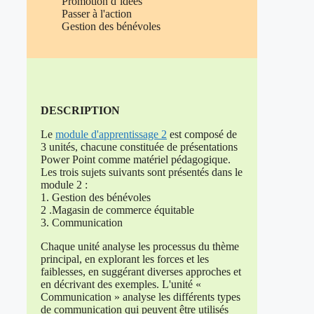
Promotion d’idées
Passer à l'action
Gestion des bénévoles
DESCRIPTION
Le
module d'apprentissage 2
est composé de
3 unités, chacune constituée de présentations
Power Point comme matériel pédagogique.
Les trois sujets suivants sont présentés dans le
module 2 :
1. Gestion des bénévoles
2 .Magasin de commerce équitable
3. Communication
Chaque unité analyse les processus du thème
principal, en explorant les forces et les
faiblesses, en suggérant diverses approches et
en décrivant des exemples. L'unité «
Communication » analyse les différents types
de communication qui peuvent être utilisés