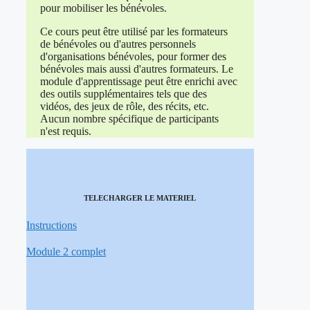
pour mobiliser les bénévoles.
Ce cours peut être utilisé par les formateurs
de bénévoles ou d'autres personnels
d'organisations bénévoles, pour former des
bénévoles mais aussi d'autres formateurs. Le
module d'apprentissage peut être enrichi avec
des outils supplémentaires tels que des
vidéos, des jeux de rôle, des récits, etc.
Aucun nombre spécifique de participants
n'est requis.
TELECHARGER LE MATERIEL
Instructions
Module 2 complet