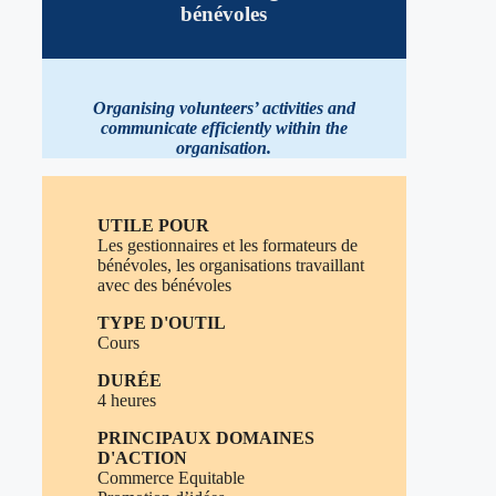
bénévole
s
Organising volunteers’ activities and
communicate efficiently within the
organisation.
UTILE POUR
Les gestionnaires et les formateurs de
bénévoles, les organisations travaillant
avec des bénévoles
TYPE D'OUTIL
Cours
DURÉE
4 heures
PRINCIPAUX DOMAINES
D'ACTION
Commerce Equitable