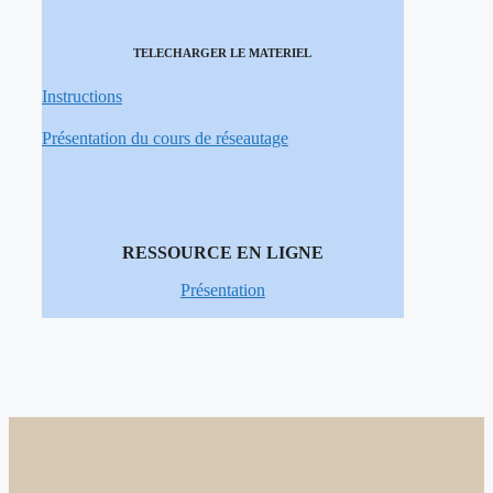
TELECHARGER LE MATERIEL
Instructions
Présentation du cours de réseautage
RESSOURCE EN LIGNE
Présentation