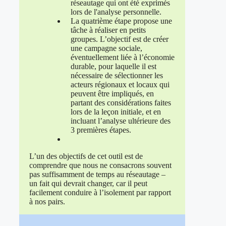
réseautage qui ont été exprimés
lors de l'analyse personnelle.
La quatrième étape propose une
tâche à réaliser en petits
groupes. L’objectif est de créer
une campagne sociale,
éventuellement liée à l’économie
durable, pour laquelle il est
nécessaire de sélectionner les
acteurs régionaux et locaux qui
peuvent être impliqués, en
partant des considérations faites
lors de la leçon initiale, et en
incluant l’analyse ultérieure des
3 premières étapes.
L’un des objectifs de cet outil est de
comprendre que nous ne consacrons souvent
pas suffisamment de temps au réseautage –
un fait qui devrait changer, car il peut
facilement conduire à l’isolement par rapport
à nos pairs.