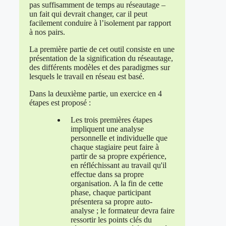
pas suffisamment de temps au réseautage –
un fait qui devrait changer, car il peut
facilement conduire à l’isolement par rapport
à nos pairs.
La première partie de cet outil consiste en une
présentation de la signification du réseautage,
des différents modèles et des paradigmes sur
lesquels le travail en réseau est basé.
Dans la deuxième partie, un exercice en 4
étapes est proposé :
Les trois premières étapes
impliquent une analyse
personnelle et individuelle que
chaque stagiaire peut faire à
partir de sa propre expérience,
en réfléchissant au travail qu'il
effectue dans sa propre
organisation. A la fin de cette
phase, chaque participant
présentera sa propre auto-
analyse ; le formateur devra faire
ressortir les points clés du