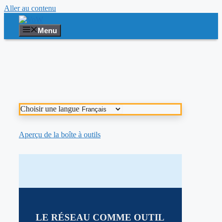
Aller au contenu
Menu
Choisir une langue
Aperçu de la boîte à outils
LE RÉSEAU COMME OUTIL