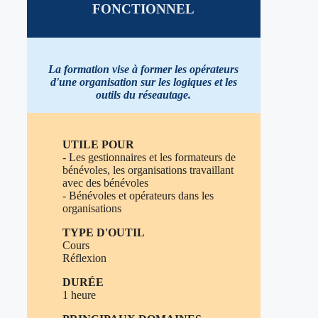
FONCTIONNE
L
La formation vise à former les opérateurs
d'une
organisation sur
les logiques et les
outils du réseautage
.
UTILE POUR
- Les gestionnaires et les formateurs de
bénévoles, les organisations travaillant
avec des bénévoles
- Bénévoles et opérateurs dans les
organisations
TYPE D'OUTIL
Cours
Réflexion
DURÉE
1 heure