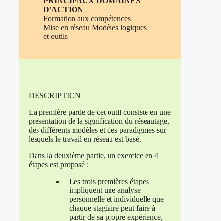
PRINCIPAUX DOMAINES
D'ACTION
Formation aux compétences
Mise en réseau Modèles logiques
et outils
DESCRIPTION
La première partie de cet outil consiste en une
présentation de la signification du réseautage,
des différents modèles et des paradigmes sur
lesquels le travail en réseau est basé.
Dans la deuxième partie, un exercice en 4
étapes est proposé :
Les trois premières étapes
impliquent une analyse
personnelle et individuelle que
chaque stagiaire peut faire à
partir de sa propre expérience,