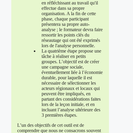
en réfléchissant au travail qu'il
effectue dans sa propre
organisation. A la fin de cette
phase, chaque participant
présentera sa propre auto-
analyse ; le formateur devra faire
ressortir les points clés du
réseautage qui ont été exprimés
lors de l'analyse personnelle.
La quatrième étape propose une
tâche à réaliser en petits
groupes. L’objectif est de créer
une campagne sociale,
éventuellement liée à l’économie
durable, pour laquelle il est
nécessaire de sélectionner les
acteurs régionaux et locaux qui
peuvent être impliqués, en
partant des considérations faites
lors de la leçon initiale, et en
incluant l’analyse ultérieure des
3 premières étapes.
L’un des objectifs de cet outil est de
comprendre que nous ne consacrons souvent