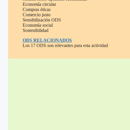
Economía circular
Compras éticas
Comercio justo
Sensibilización ODS
Economía social
Sostenibilidad
ODS RELACIONADOS
Los 17 ODS son relevantes para esta actividad