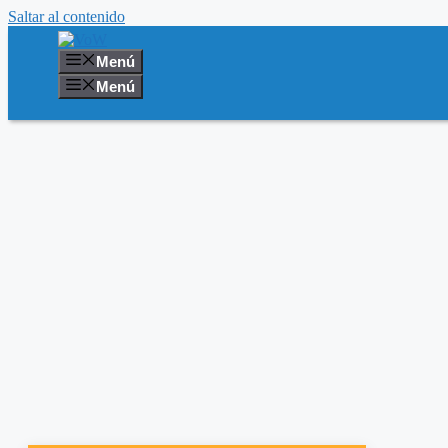
Saltar al contenido
Menú
Menú