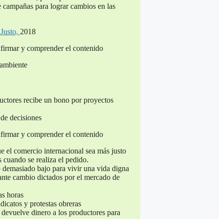
de campañas para lograr cambios en las
 Justo,
2018
firmar y comprender el contenido
 ambiente
uctores recibe un bono por proyectos
 de decisiones
firmar y comprender el contenido
e el comercio internacional sea más justo
 cuando se realiza el pedido.
o demasiado bajo para vivir una vida digna
ante cambio dictados por el mercado de
as horas
dicatos y protestas obreras
devuelve dinero a los productores para