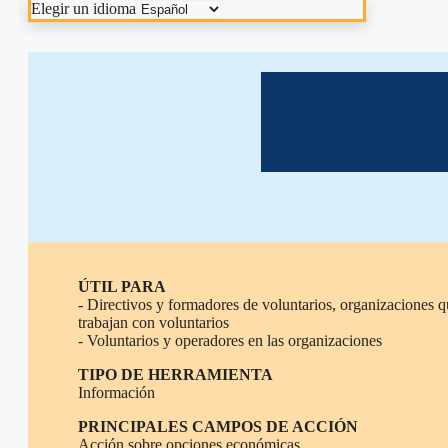
Elegir un idioma
ÚTIL PARA
- Directivos y formadores de voluntarios, organizaciones 
trabajan con voluntarios
- Voluntarios y operadores en las organizaciones
TIPO DE HERRAMIENTA
Información
PRINCIPALES CAMPOS DE ACCIÓN
Acción sobre opciones económicas