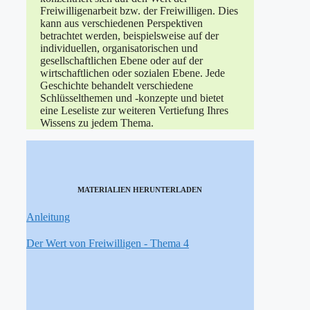
Freiwilligenarbeit bzw. der Freiwilligen. Dies
kann aus verschiedenen Perspektiven
betrachtet werden, beispielsweise auf der
individuellen, organisatorischen und
gesellschaftlichen Ebene oder auf der
wirtschaftlichen oder sozialen Ebene. Jede
Geschichte behandelt verschiedene
Schlüsselthemen und -konzepte und bietet
eine Leseliste zur weiteren Vertiefung Ihres
Wissens zu jedem Thema.
MATERIALIEN HERUNTERLADEN
Anleitung
Der Wert von Freiwilligen - Thema 4