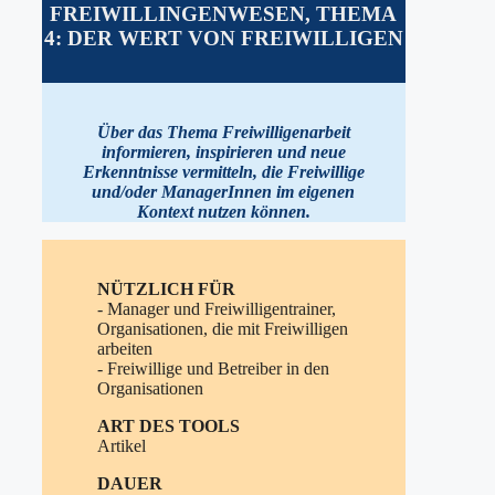
FREIWILLINGENWESEN
,
THEMA
4: DER WERT VON FREIWILLIGEN
Über das Thema Freiwilligenarbeit
informieren, inspirieren und neue
Erkenntnisse vermitteln, die Freiwillige
und/oder ManagerInnen im eigenen
Kontext nutzen können
.
NÜTZLICH FÜR
- Manager und Freiwilligentrainer,
Organisationen, die mit Freiwilligen
arbeiten
- Freiwillige und Betreiber in den
Organisationen
ART DES TOOLS
Artikel
DAUER